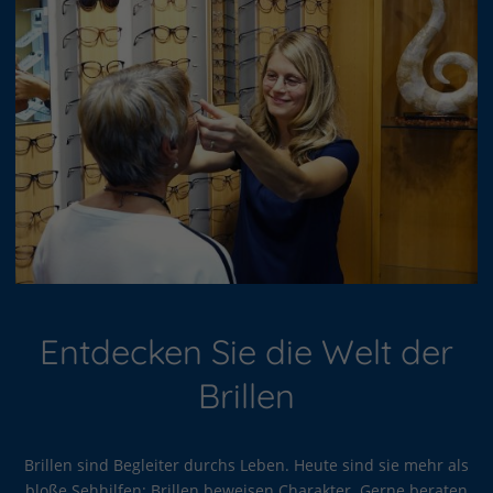
Entdecken Sie die Welt der
Brillen
Brillen sind Begleiter durchs Leben. Heute sind sie mehr als
bloße Sehhilfen: Brillen beweisen Charakter. Gerne beraten