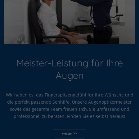
Meister-Leistung für Ihre
Augen
Wir haben es: das Fingerspitzengefühl für Ihre Wünsche und
die perfekt passende Sehhilfe. Unsere Augenoptikermeister
sowie das gesamte Team freuen sich, Sie umfassend und
professionell zu beraten. Finden Sie es selbst heraus!
weiter >>