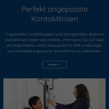
Perfekt angepasste
Kontaktlinsen
Tragekomfort, Unabhängigkeit und Verträglichkeit: Moderne
Kontaktlinsen bieten viele Vorteile. Informieren Sie sich über
die Möglichkeiten, beste Sehqualität mit Hilfe erstklassiger
und individuell angepasster Kontaktlinsen zu bekommen.
weiter >>