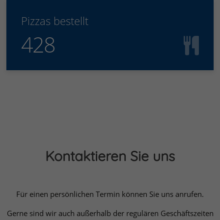
Pizzas bestellt
428
Kontaktieren Sie uns
Für einen persönlichen Termin können Sie uns anrufen.
Gerne sind wir auch außerhalb der regulären Geschäftszeiten