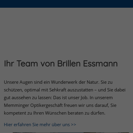
Ihr Team von Brillen Essmann
Unsere Augen sind ein Wunderwerk der Natur. Sie zu
schützen, optimal mit Sehkraft auszustatten – und Sie dabei
gut aussehen zu lassen: Das ist unser Job. In unserem
Memminger Optikergeschäft freuen wir uns darauf, Sie
kompetent zu Ihren Wünschen beraten zu dürfen.
Hier erfahren Sie mehr über uns >>