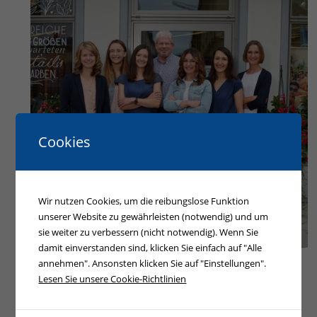
Cookies
Wir nutzen Cookies, um die reibungslose Funktion
unserer Website zu gewährleisten (notwendig) und um
sie weiter zu verbessern (nicht notwendig). Wenn Sie
damit einverstanden sind, klicken Sie einfach auf "Alle
annehmen". Ansonsten klicken Sie auf "Einstellungen".
Lesen Sie unsere Cookie-Richtlinien