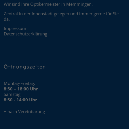
Wir sind Ihre Optikermeister in Memmingen.
Zentral in der Innenstadt gelegen und immer gerne für Sie
da.
Impressum
Datenschutzerklärung
Öffnungszeiten
Montag-Freitag:
8:30 – 18:00 Uhr
Samstag:
8:30 - 14:00 Uhr
+ nach Vereinbarung